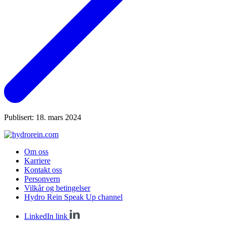
Publisert: 18. mars 2024
Om oss
Karriere
Kontakt oss
Personvern
Vilkår og betingelser
Hydro Rein Speak Up channel
LinkedIn link