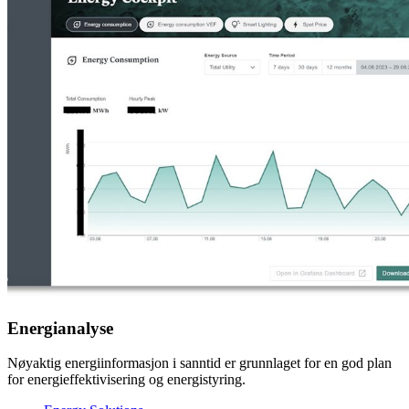
Energianalyse
Nøyaktig energiinformasjon i sanntid er grunnlaget for en god plan
for energieffektivisering og energistyring.