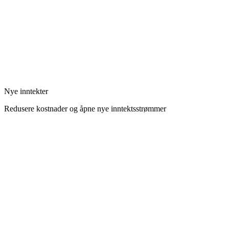
Nye inntekter
Redusere kostnader og åpne nye inntektsstrømmer