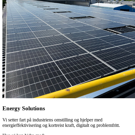
Energy Solutions
Vi setter fart på industriens omstilling og hjelper med
energieffektivisering og kortreist kraft, digitalt og problemfritt.