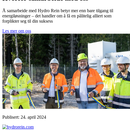
Å samarbeide med Hydro Rein betyr mer enn bare tilgang til
energiløsninger – det handler om å få en pålitelig alliert som
forplikter seg til din suksess
Les mer om oss
Publisert: 24. april 2024