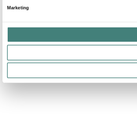
Marketing