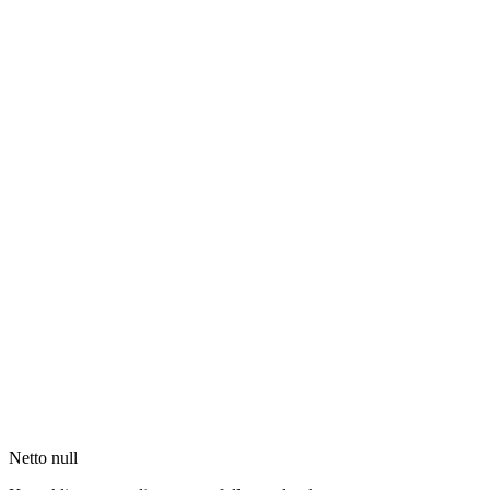
Netto null