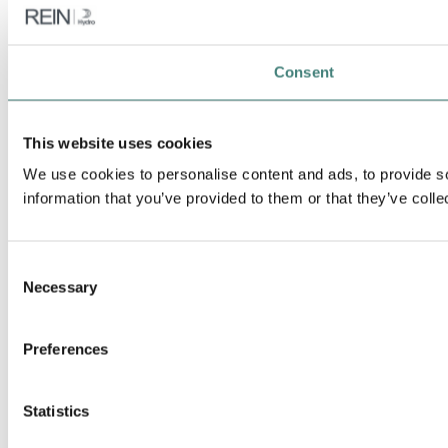
Consent
This website uses cookies
We use cookies to personalise content and ads, to provide so
information that you’ve provided to them or that they’ve colle
Consent
Necessary
Selection
Preferences
Statistics