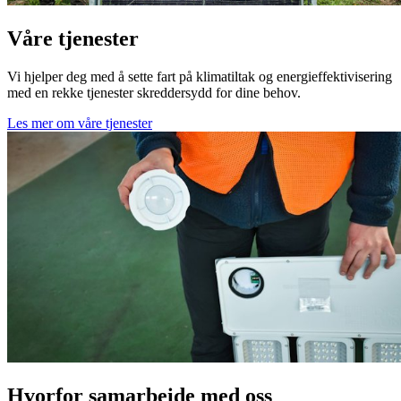
Våre tjenester
Vi hjelper deg med å sette fart på klimatiltak og energieffektivisering
med en rekke tjenester skreddersydd for dine behov.
Les mer om våre tjenester
Hvorfor samarbeide med oss